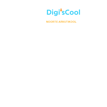
NOORTE ARVUTIKOOL
Meist
Kursuse